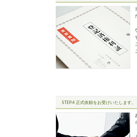
STEP.4 正式依頼をお受けいたします。