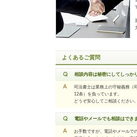
よくあるご質問
相談内容は秘密にしてしっか
司法書士は業務上の守秘義務（司
12条）を負っています。
どうぞ安心してご相談ください
電話やメールでも相談はでき
お手数ですが、電話やメールで