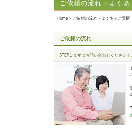
ご依頼の流れ・よくあ
Home
> ご依頼の流れ・よくあるご質
ご依頼の流れ
STEP.1 まずはお問い合わせくださ