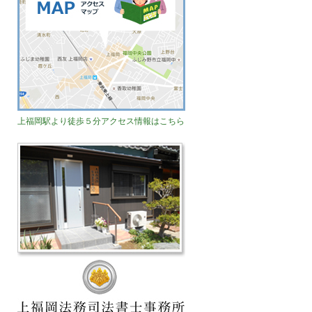
上福岡駅より徒歩５分アクセス情報はこちら