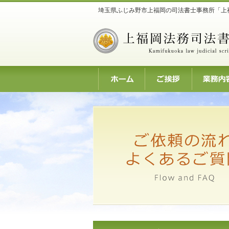
埼玉県ふじみ野市上福岡の司法書士事務所「上