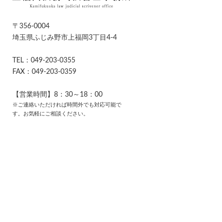
〒356-0004
埼玉県ふじみ野市上福岡3丁目4-4
TEL：049-203-0355
FAX：049-203-0359
【営業時間】8：30～18：00
※ご連絡いただければ時間外でも対応可能で
す。お気軽にご相談ください。