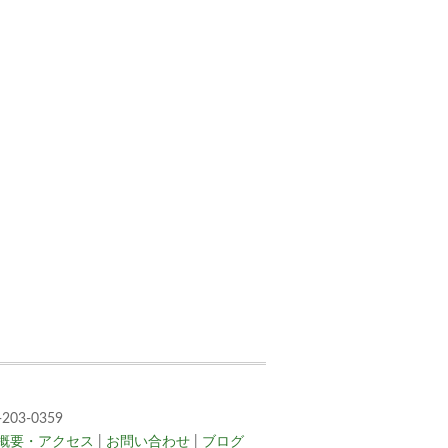
」
03-0359
概要・アクセス
|
お問い合わせ
|
ブログ