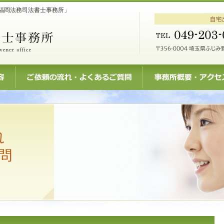
福岡法務司法書士事務所」