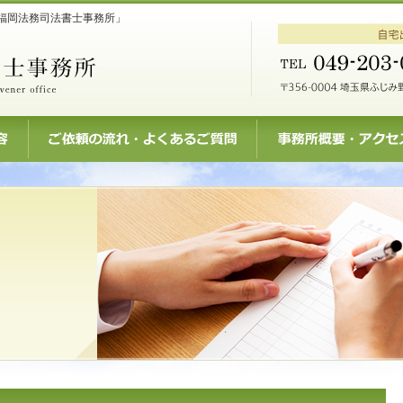
福岡法務司法書士事務所」