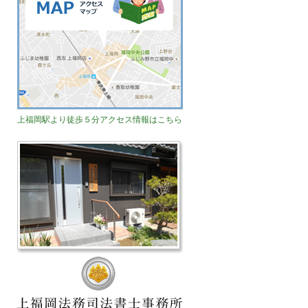
上福岡駅より徒歩５分アクセス情報はこちら