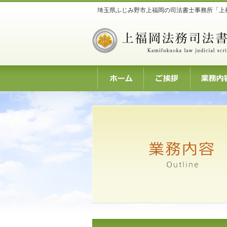
埼玉県ふじみ野市上福岡の司法書士事務所「上