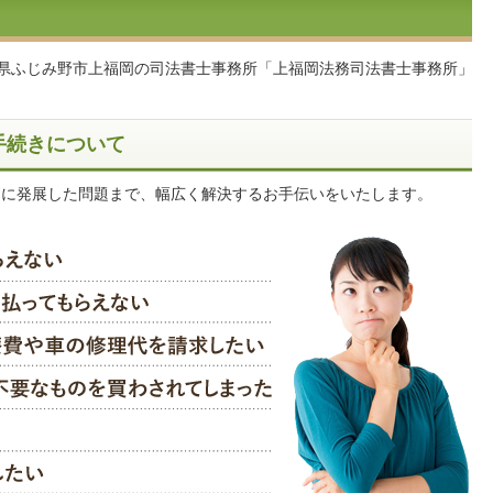
玉県ふじみ野市上福岡の司法書士事務所「上福岡法務司法書士事務所」
手続きについて
判に発展した問題まで、幅広く解決するお手伝いをいたします。