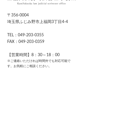
〒356-0004
埼玉県ふじみ野市上福岡3丁目4-4
TEL：049-203-0355
FAX：049-203-0359
【営業時間】8：30～18：00
※ご連絡いただければ時間外でも対応可能で
す。お気軽にご相談ください。